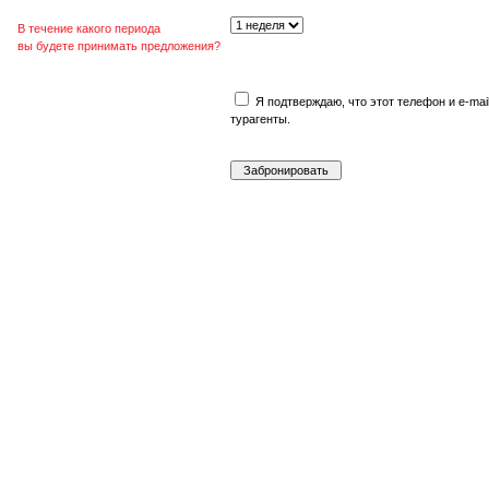
В течение какого периода
вы будете принимать предложения?
Я подтверждаю, что этот телефон и e-mai
турагенты.