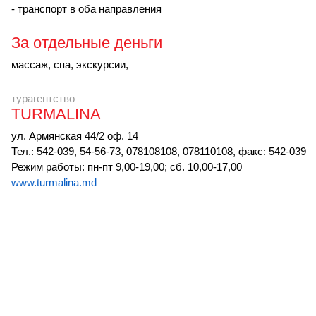
- транспорт в оба направления
За отдельные деньги
массаж, спа, экскурсии,
турагентство
TURMALINA
ул. Армянская 44/2 оф. 14
Тел.: 542-039, 54-56-73, 078108108, 078110108, факс: 542-039
Режим работы: пн-пт 9,00-19,00; сб. 10,00-17,00
www.turmalina.md