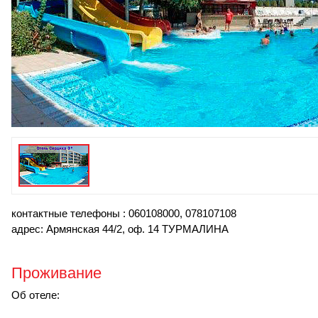
контактные телефоны : 060108000, 078107108
адрес: Армянская 44/2, оф. 14 ТУРМАЛИНА
Проживание
Об отеле: