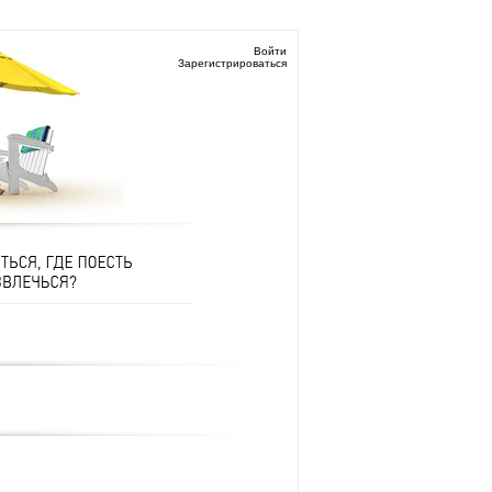
Войти
Зарегистрироваться