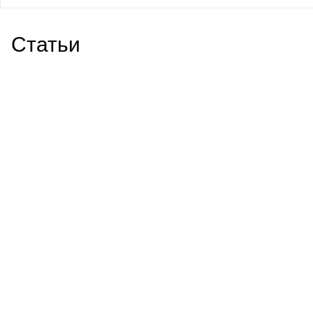
Статьи