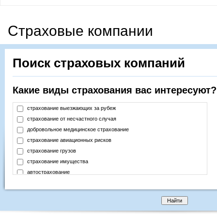
Страховые компании
Поиск страховых компаний
Какие виды страхования вас интересуют?
страхование выезжающих за рубеж
страхование от несчастного случая
добровольное медицинское страхование
страхование авиационных рисков
страхование грузов
страхование имущества
автострахование
страхование финансовых рисков